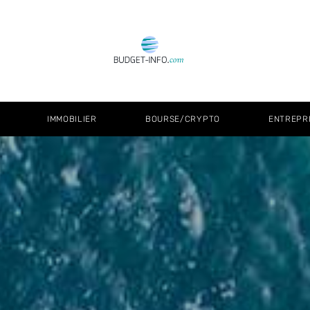
IMMOBILIER
BOURSE/CRYPTO
ENTREPR