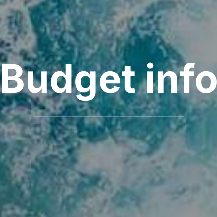
Budget inf