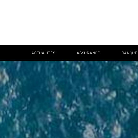
ACTUALITÉS
ASSURANCE
BANQUE