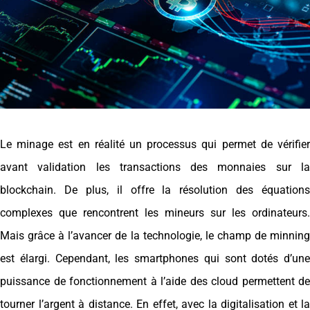
Le minage est en réalité un processus qui permet de vérifier
avant validation les transactions des monnaies sur la
blockchain. De plus, il offre la résolution des équations
complexes que rencontrent les mineurs sur les ordinateurs.
Mais grâce à l’avancer de la technologie, le champ de minning
est élargi. Cependant, les smartphones qui sont dotés d’une
puissance de fonctionnement à l’aide des cloud permettent de
tourner l’argent à distance. En effet, avec la digitalisation et la