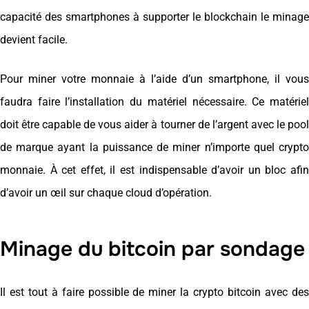
capacité des smartphones à supporter le blockchain le minage
devient facile.
Pour miner votre monnaie à l’aide d’un smartphone, il vous
faudra faire l’installation du matériel nécessaire. Ce matériel
doit être capable de vous aider à tourner de l’argent avec le pool
de marque ayant la puissance de miner n’importe quel crypto
monnaie. À cet effet, il est indispensable d’avoir un bloc afin
d’avoir un œil sur chaque cloud d’opération.
Minage du bitcoin par sondage
Il est tout à faire possible de miner la crypto bitcoin avec des