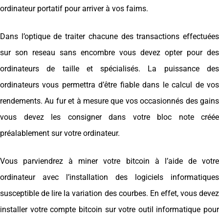
ordinateur portatif pour arriver à vos faims.
Dans l’optique de traiter chacune des transactions effectuées
sur son reseau sans encombre vous devez opter pour des
ordinateurs de taille et spécialisés. La puissance des
ordinateurs vous permettra d’être fiable dans le calcul de vos
rendements. Au fur et à mesure que vos occasionnés des gains
vous devez les consigner dans votre bloc note créée
préalablement sur votre ordinateur.
Vous parviendrez à miner votre bitcoin à l’aide de votre
ordinateur avec l’installation des logiciels informatiques
susceptible de lire la variation des courbes. En effet, vous devez
installer votre compte bitcoin sur votre outil informatique pour