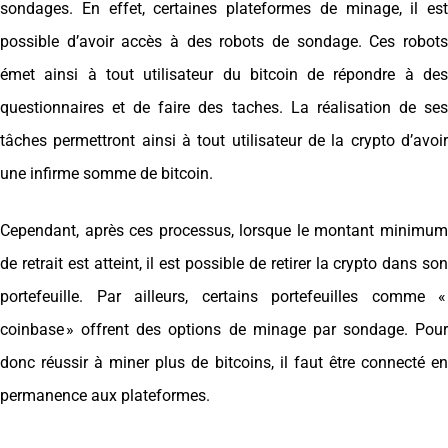
sondages. En effet, certaines plateformes de minage, il est
possible d’avoir accès à des robots de sondage. Ces robots
émet ainsi à tout utilisateur du bitcoin de répondre à des
questionnaires et de faire des taches. La réalisation de ses
tâches permettront ainsi à tout utilisateur de la crypto d’avoir
une infirme somme de bitcoin.
Cependant, après ces processus, lorsque le montant minimum
de retrait est atteint, il est possible de retirer la crypto dans son
portefeuille. Par ailleurs, certains portefeuilles comme «
coinbase » offrent des options de minage par sondage. Pour
donc réussir à miner plus de bitcoins, il faut être connecté en
permanence aux plateformes.