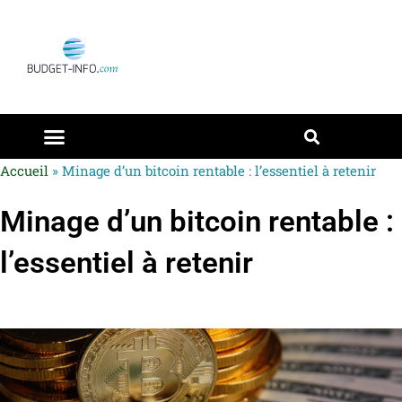
Accueil
»
Minage d’un bitcoin rentable : l’essentiel à retenir
Minage d’un bitcoin rentable :
l’essentiel à retenir