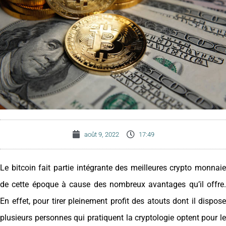
août 9, 2022
17:49
Le bitcoin fait partie intégrante des meilleures crypto monnaie
de cette époque à cause des nombreux avantages qu’il offre.
En effet, pour tirer pleinement profit des atouts dont il dispose
plusieurs personnes qui pratiquent la cryptologie optent pour le