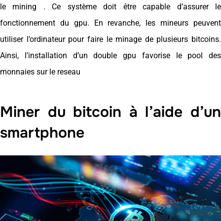
le
mining
. Ce système doit être capable d’assurer l
fonctionnement du gpu. En revanche, les mineurs peuvent
utiliser l’ordinateur pour faire le minage de plusieurs bitcoins.
Ainsi, l’installation d’un double gpu favorise le pool des
monnaies sur le reseau
Miner du bitcoin à l’aide d’un
smartphone