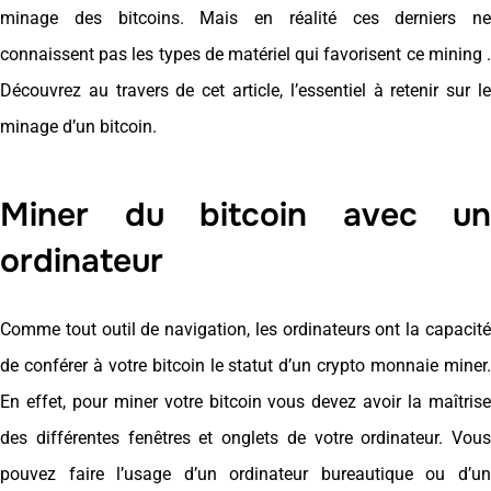
minage des bitcoins. Mais en réalité ces derniers ne
connaissent pas les types de matériel qui favorisent ce
mining
Découvrez au travers de cet article, l’essentiel à retenir sur le
minage d’un bitcoin.
Miner du bitcoin avec un
ordinateur
Comme tout outil de navigation, les ordinateurs ont la capacité
de conférer à votre bitcoin le statut d’un crypto monnaie miner.
En effet, pour miner votre bitcoin vous devez avoir la maîtrise
des différentes fenêtres et onglets de votre ordinateur. Vous
pouvez faire l’usage d’un ordinateur bureautique ou d’un