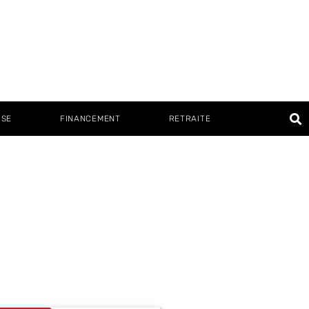
ISE
FINANCEMENT
RETRAITE