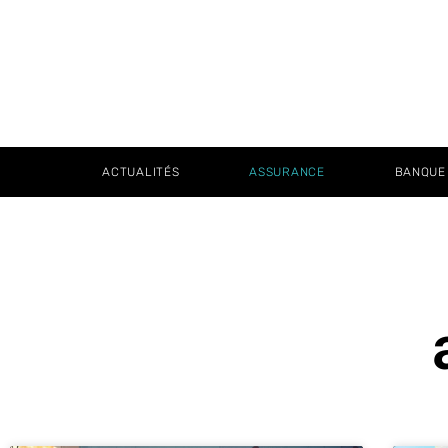
ACTUALITÉS
ASSURANCE
BANQUE