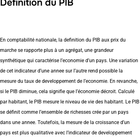
Definition du PIB
En comptabilité nationale, la definition du PIB aux prix du
marche se rapporte plus à un agrégat, une grandeur
synthétique qui caractérise l’economie d’un pays. Une variation
de cet indicateur d’une annee sur l’autre rend possible la
mesure du taux de developpement de l’economie. En revanche,
si le PIB diminue, cela signifie que l’économie décroit. Calculé
par habitant, le PIB mesure le niveau de vie des habitant. Le PIB
se définit comme l’ensemble de richesses crée par un pays
dans une annee. Toutefois, la mesure de la croissance d’un
pays est plus qualitative avec l’indicateur de developpement