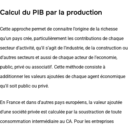
Calcul du PIB par la production
Cette approche permet de connaitre l’origine de la richesse
qu’un pays crée, particulièrement les contributions de chaque
secteur d’activité, qu’il s’agit de l’industrie, de la construction ou
d’autres secteurs et aussi de chaque acteur de l’economie,
public, privé ou associatif. Cette méthode consiste à
additionner les valeurs ajoutées de chaque agent économique
qu’il soit public ou privé.
En France et dans d’autres pays européens, la valeur ajoutée
d’une société privée est calculée par la soustraction de toute
consommation intermédiaire au CA. Pour les entreprises