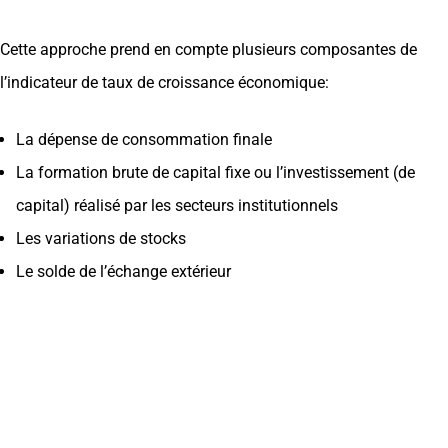
Cette approche prend en compte plusieurs composantes de
l’indicateur de taux de croissance économique:
La dépense de consommation finale
La formation brute de capital fixe ou l’investissement (de
capital) réalisé par les secteurs institutionnels
Les variations de stocks
Le solde de l’échange extérieur