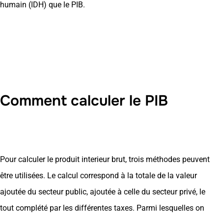
humain (IDH) que le PIB.
Comment calculer le PIB
Pour calculer le produit interieur brut, trois méthodes peuvent
être utilisées. Le calcul correspond à la totale de la valeur
ajoutée du secteur public, ajoutée à celle du secteur privé, le
tout complété par les différentes taxes. Parmi lesquelles on