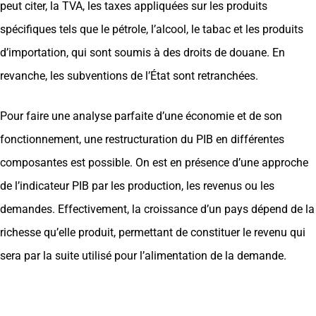
peut citer, la TVA, les taxes appliquées sur les produits
spécifiques tels que le pétrole, l’alcool, le tabac et les produits
d’importation, qui sont soumis à des droits de douane. En
revanche, les subventions de l’État sont retranchées.
Pour faire une analyse parfaite d’une économie et de son
fonctionnement, une restructuration du PIB en différentes
composantes est possible. On est en présence d’une approche
de l’indicateur PIB par les production, les revenus ou les
demandes. Effectivement, la croissance d’un pays dépend de la
richesse qu’elle produit, permettant de constituer le revenu qui
sera par la suite utilisé pour l’alimentation de la demande.