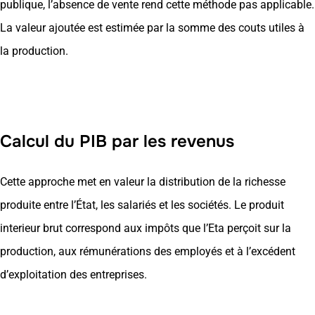
publique, l’absence de vente rend cette méthode pas applicable.
La valeur ajoutée est estimée par la somme des couts utiles à
la production.
Calcul du PIB par les revenus
Cette approche met en valeur la distribution de la richesse
produite entre l’État, les salariés et les sociétés. Le produit
interieur brut correspond aux impôts que l’Eta perçoit sur la
production, aux rémunérations des employés et à l’excédent
d’exploitation des entreprises.