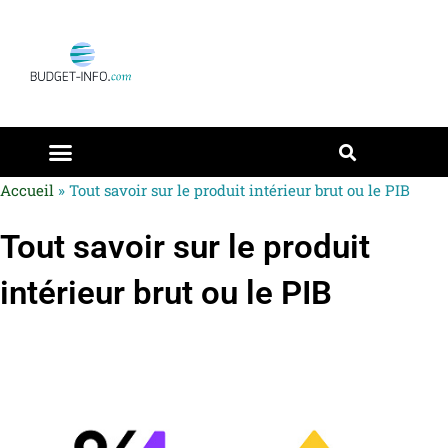
Accueil
»
Tout savoir sur le produit intérieur brut ou le PIB
Tout savoir sur le produit
intérieur brut ou le PIB