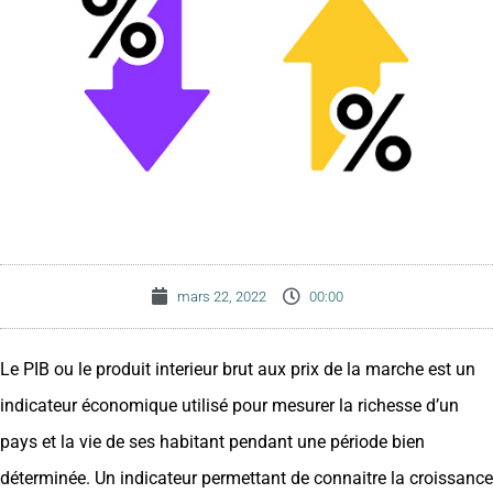
mars 22, 2022
00:00
Le PIB ou le produit interieur brut aux prix de la marche est un
indicateur économique utilisé pour mesurer la richesse d’un
pays et la vie de ses habitant pendant une période bien
déterminée. Un indicateur permettant de connaitre la croissance