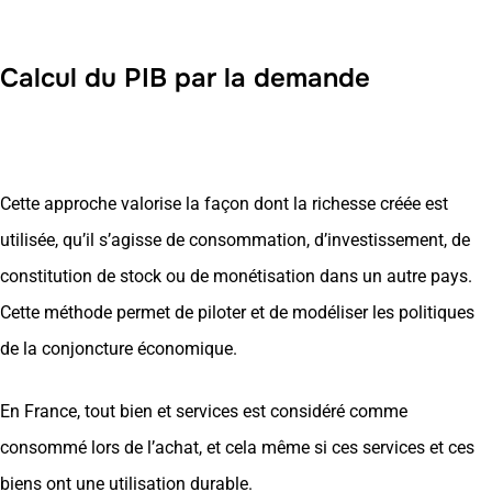
Calcul du PIB par la demande
Cette approche valorise la façon dont la richesse créée est
utilisée, qu’il s’agisse de consommation, d’investissement, de
constitution de stock ou de monétisation dans un autre pays.
Cette méthode permet de piloter et de modéliser les politiques
de la conjoncture économique.
En France, tout bien et services est considéré comme
consommé lors de l’achat, et cela même si ces services et ces
biens ont une utilisation durable.