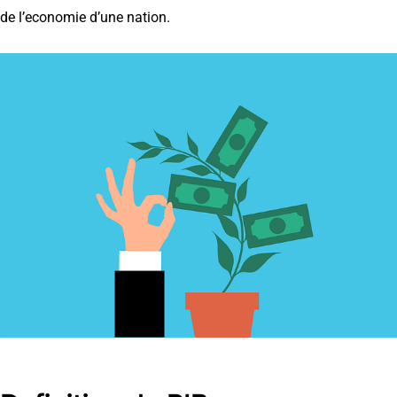
de l’economie d’une nation.